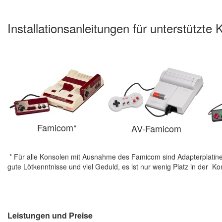
Installationsanleitungen für unterstützte 
Famicom*
AV-Famicom
* Für alle Konsolen mit Ausnahme des Famicom sind Adapterplatine
gute Lötkenntnisse und viel Geduld, es ist nur wenig Platz in der K
Leistungen und Preise