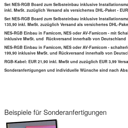
Set NES-RGB Board zum Selbsteinbau inklusive Installationsma
inkl. MwSt. zuzüglich Versand als versichertes DHL-Paket - EU
Set NES-RGB Board zum Selbsteinbau inklusive Installationsma
135,90 inkl. MwSt. zuzüglich Versand als versichertes DHL-Pak
NES-RGB Einbau in Famicom, NES oder AV-Famicom - mit Scha
inklusive MwSt. und Rückversand innerhalb von Deutschland
NES-RGB Einbau in Famicom, NES oder AV-Famicom - schalter
199,90 inklusive MwSt. und Rückversand innerhalb von Deuts
RGB-Kabel: EUR 21,90 inkl. MwSt und zuzüglich EUR 3,99 Vers
Sonderanfertigungen und individuelle Wünsche sind nach Ab
Beispiele für Sonderanfertigungen